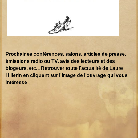
Prochaines conférences, salons, articles de presse,
émissions radio
ou TV, avis des lecteurs et des
blogeurs, etc... Retrouver toute l'actualité de Laure
Hillerin en cliquant sur l'image de l'ouvrage qui vous
intéresse