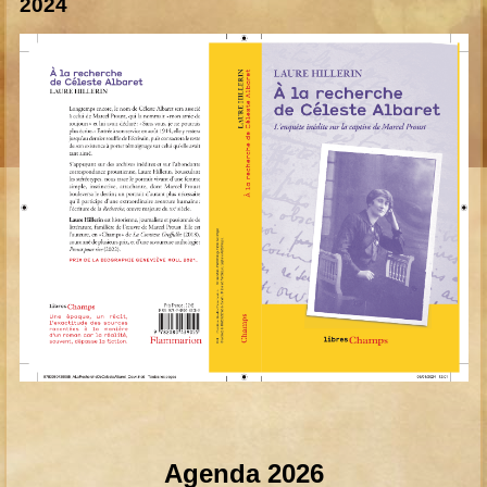
2024
Agenda 2026