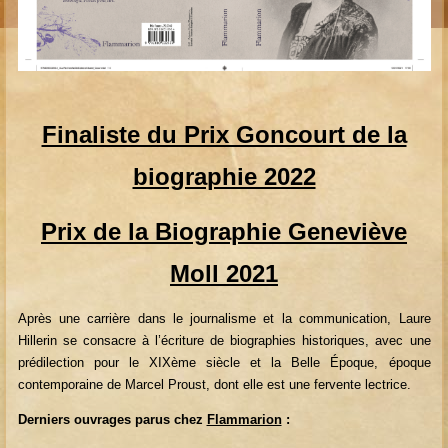
Finaliste du Prix Goncourt de la
biographie 2022
Prix de la Biographie Geneviève
Moll 2021
Après une carrière dans le journalisme et la communication, Laure
Hillerin se consacre à l’écriture de biographies historiques, avec une
prédilection pour le XIXème siècle et la Belle Époque, époque
contemporaine de Marcel Proust, dont elle est une fervente lectrice.
Derniers ouvrages parus chez
Flammarion
: