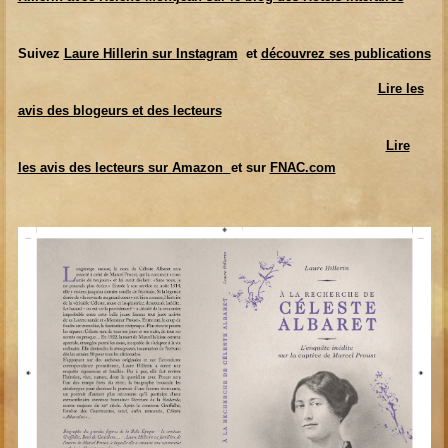
Suivez
Laure Hillerin sur Instagram
et
découvrez ses publications
Lire les
avis des blogeurs et des lecteurs
Lire
les avis des lecteurs sur Amazon
et sur
FNAC.com