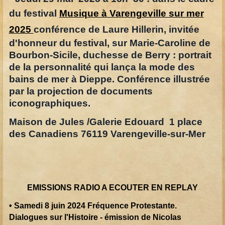
du festival
Musique à Varengeville sur mer
2025
conférence de Laure Hillerin, invitée
d'honneur du festival, sur Marie-Caroline de
Bourbon-Sicile, duchesse de Berry : portrait
de la personnalité qui lança la mode des
bains de mer à Dieppe. Conférence illustrée
par la projection de documents
iconographiques.
Maison de Jules /Galerie Edouard 1 place
des Canadiens 76119 Varengeville-sur-Mer
EMISSIONS RADIO A ECOUTER EN REPLAY
• Samedi 8 juin 2024 Fréquence Protestante.
Dialogues sur l'Histoire - émission de Nicolas