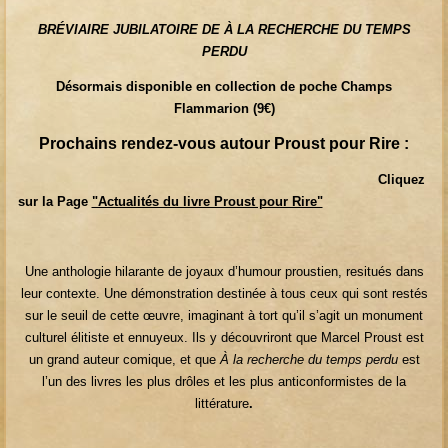
BRÉVIAIRE JUBILATOIRE DE À LA RECHERCHE DU TEMPS
PERDU
Désormais disponible en collection de poche Champs
Flammarion (9€)
Prochains rendez-vous autour Proust pour Rire :
Cliquez
sur la Page
"Actualités du livre Proust pour Rire"
Une anthologie hilarante de joyaux d’humour proustien, resitués dans
leur contexte. Une démonstration destinée à tous ceux qui sont restés
sur le seuil de cette œuvre, imaginant à tort qu’il s’agit un monument
culturel élitiste et ennuyeux. Ils y découvriront que Marcel Proust est
un grand auteur comique, et que
À la recherche du temps perdu
est
l’un des livres les plus drôles et les plus anticonformistes de la
littérature
.