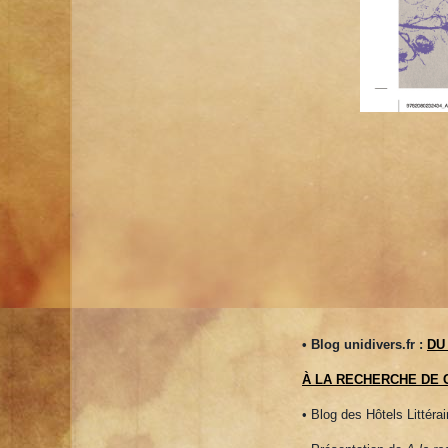
• Blog unidivers.fr :
DU
À LA RECHERCHE DE 
• Blog des Hôtels Littérai