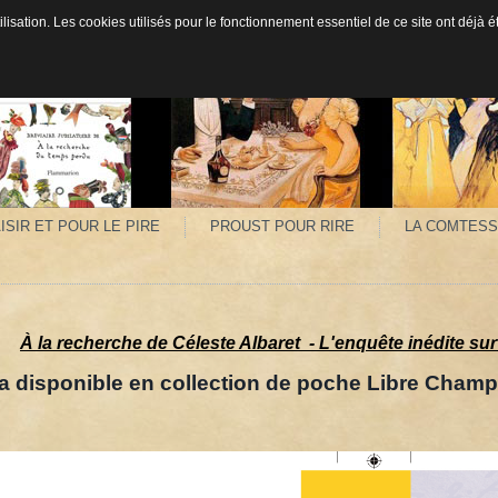
ilisation. Les cookies utilisés pour le fonctionnement essentiel de ce site ont déjà
ISIR ET POUR LE PIRE
PROUST POUR RIRE
LA COMTESS
À la recherche de Céleste Albaret -
L'enquête inédite sur
le en collection de poche Libre Champs le