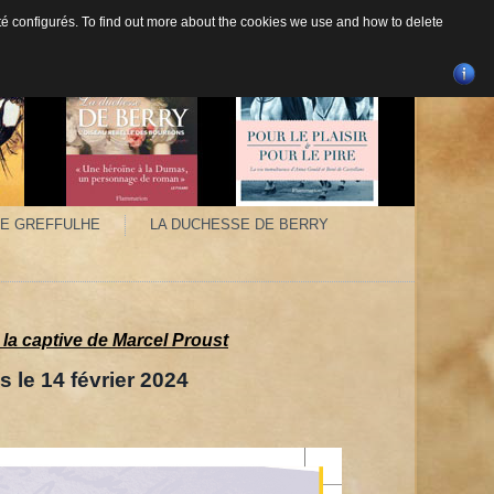
 été configurés. To find out more about the cookies we use and how to delete
E GREFFULHE
LA DUCHESSE DE BERRY
 la captive de Marcel Proust
 14 février 2024