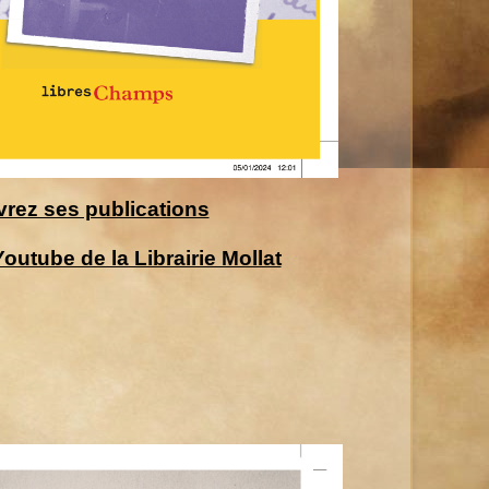
rez ses publications
Youtube de la Librairie Mollat