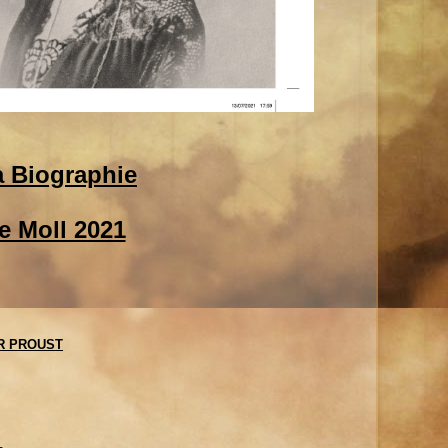
a Biographie
e Moll 2021
R PROUST