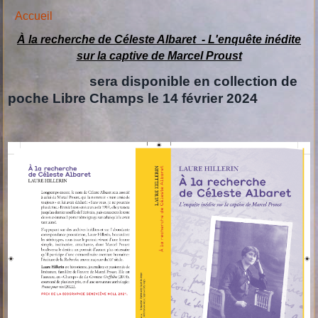
Accueil
À la recherche de Céleste Albaret -
L'enquête inédite
sur la captive de Marcel Proust
sera disponible en collection de
poche Libre Champs le 14 février 2024