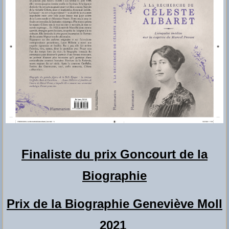
Finaliste du prix Goncourt de la
Biographie
Prix de la Biographie Geneviève Moll
2021