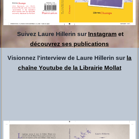
Suivez Laure Hillerin sur
Instagram
et
découvrez ses publications
Visionnez l'interview de Laure Hillerin sur
la
chaîne Youtube de la Librairie Mollat