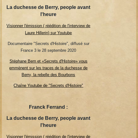
La duchesse de Berry, people avant
l'heure
Visionner l'émission ( réédition de l'interview de
Laure Hillerin) sur Youtube
Documentaire "Secrets d'Histoire", diffusé sur
France 3 le 28 septembre 2020
Stéphane Bern et «Secrets d'Histoire» vous
emmènent sur les traces de la duchesse de
Berry, la rebelle des Bourbons
Chaîne Youtube de "Secrets d'Histoire"
Franck Ferrand :
La duchesse de Berry, people avant
l'heure
Visionner l'émission ( réédition de l'interview de