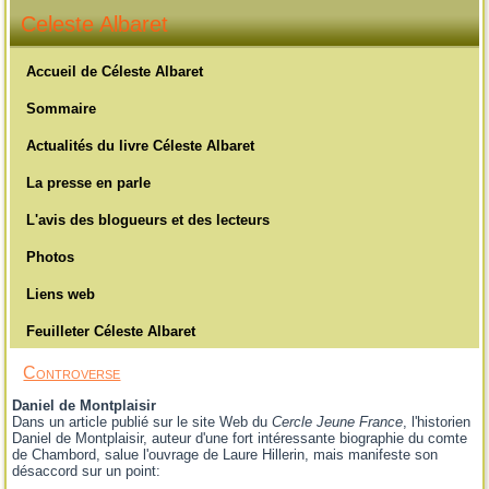
Celeste Albaret
Accueil de Céleste Albaret
Sommaire
Actualités du livre Céleste Albaret
La presse en parle
L'avis des blogueurs et des lecteurs
Photos
Liens web
Feuilleter Céleste Albaret
Controverse
Daniel de Montplaisir
Dans un article publié sur le site Web du
Cercle Jeune France
, l'historien
Daniel de Montplaisir, auteur d'une fort intéressante biographie du comte
de Chambord, salue l'ouvrage de Laure Hillerin, mais manifeste son
désaccord sur un point: