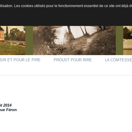
ilisation. Les cookies utilisés pour le fonctionnement essentiel de ce site ont déjà
SIR ET POUR LE PIRE
PROUST POUR RIRE
LA COMTESSE
ût 2014
ique Féron