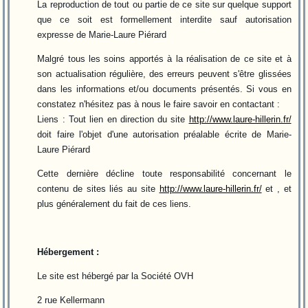
La reproduction de tout ou partie de ce site sur quelque support
que ce soit est formellement interdite sauf autorisation
expresse de Marie-Laure Piérard
Malgré tous les soins apportés à la réalisation de ce site et à
son actualisation régulière, des erreurs peuvent s'être glissées
dans les informations et/ou documents présentés. Si vous en
constatez n'hésitez pas à nous le faire savoir en contactant :
Liens : Tout lien en direction du site
http://www.laure-hillerin.fr/
doit faire l'objet d'une autorisation préalable écrite de Marie-
Laure Piérard
Cette dernière décline toute responsabilité concernant le
contenu de sites liés au site
http://www.laure-hillerin.fr/
et , et
plus généralement du fait de ces liens.
Hébergement :
Le site est hébergé par la Société OVH
2 rue Kellermann