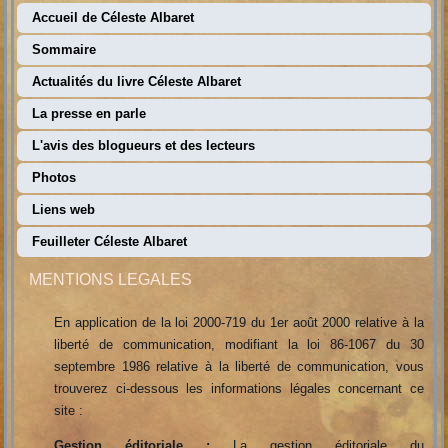
Accueil de Céleste Albaret
Sommaire
Actualités du livre Céleste Albaret
La presse en parle
L'avis des blogueurs et des lecteurs
Photos
Liens web
Feuilleter Céleste Albaret
MENTIONS LEGALES
En application de la loi 2000-719 du 1er août 2000 relative à la
liberté de communication, modifiant la loi 86-1067 du 30
septembre 1986 relative à la liberté de communication, vous
trouverez ci-dessous les informations légales concernant ce
site :
Gestion éditoriale :
La gestion éditoriale du