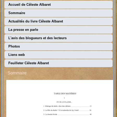
Accueil de Céleste Albaret
Sommaire
Actualités du livre Céleste Albaret
La presse en parle
L'avis des blogueurs et des lecteurs
Photos
Liens web
Feuilleter Céleste Albaret
Sommaire